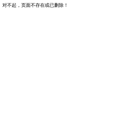
对不起，页面不存在或已删除！