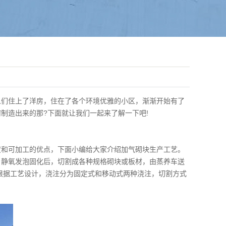
们住上了洋房，住在了各个环境优雅的小区，渐渐开始有了
制造出来的那?下面就让我们一起来了解一下吧!
和可加工的优点，下面小编给大家介绍加气砌块生产工艺。
静氧发泡固化后，切割成各种规格砌块或板材，由蒸养车送
根据工艺设计，浇注分为固定式和移动式两种浇注，切割方式