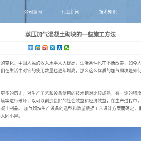
公司新闻
行业新闻
技术知识
蒸压加气混凝土砌块的一些施工方法
变化。中国人民的收入水平大大提高，生活条件也在不断改善，如今人
们在生活中对它的使用数量也逐年增高，那么这么优质的加气砌块是如何
多的历史，对生产工艺和设备使用的技术相对比较成熟，有一定的强度
等进行破坏，以可以创造良好的社会效益和经济效益，在生产过程中，
凝土制品。 加气砌块生产设备的选型和数量根据工艺设计方案而确定，
都大同小异。