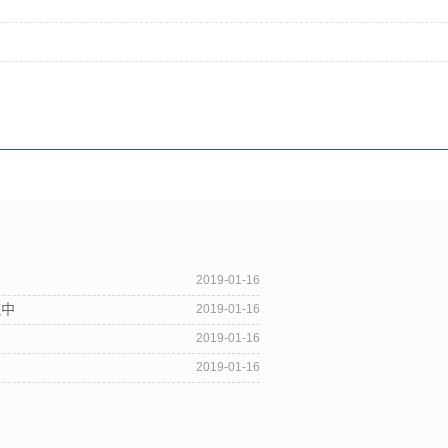
2019-01-16
筑中
2019-01-16
2019-01-16
2019-01-16