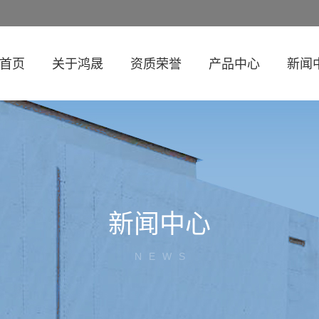
首页
关于鸿晟
资质荣誉
产品中心
新闻
新闻中心
NEWS