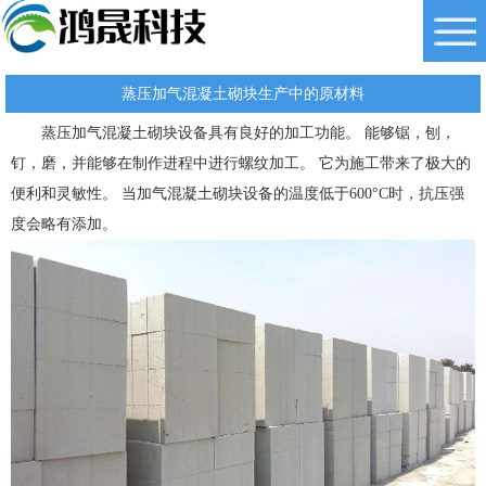
蒸压加气混凝土砌块生产中的原材料
蒸压加气混凝土砌块设备具有良好的加工功能。 能够锯，刨，
钉，磨，并能够在制作进程中进行螺纹加工。 它为施工带来了极大的
便利和灵敏性。 当加气混凝土砌块设备的温度低于600°C时，抗压强
度会略有添加。