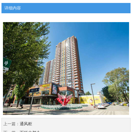
详细内容
上一篇：
通风柜