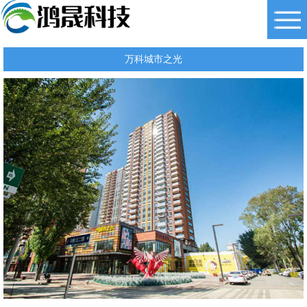
万科城市之光